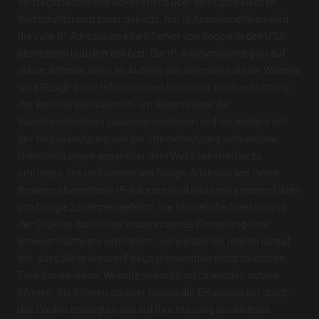
Vertragsstaaten des Abkommens über den Europäischen
Wirtschaftsraum zuvor gekürzt. Nur in Ausnahmefällen wird
die volle IP-Adresse an einen Server von Google in den USA
übertragen und dort gekürzt. Die IP-Anonymisierung ist auf
dieser Website aktiv. Im Auftrag des Betreibers dieser Website
wird Google diese Informationen benutzen, um Ihre Nutzung
der Website auszuwerten, um Reports über die
Websiteaktivitäten zusammenzustellen und um weitere mit
der Websitenutzung und der Internetnutzung verbundene
Dienstleistungen gegenüber dem Websitebetreiber zu
erbringen. Die im Rahmen von Google Analytics von Ihrem
Browser übermittelte IP-Adresse wird nicht mit anderen Daten
von Google zusammengeführt. Sie können die Speicherung
der Cookies durch eine entsprechende Einstellung Ihrer
Browser-Software verhindern; wir weisen Sie jedoch darauf
hin, dass Sie in diesem Fall gegebenenfalls nicht sämtliche
Funktionen dieser Website vollumfänglich werden nutzen
können. Sie können darüber hinaus die Erfassung der durch
das Cookie erzeugten und auf Ihre Nutzung der Website