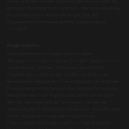
Sofern Teile oder einzelne Formulierungen dieses Textes der
geltenden Rechtslage nicht, nicht mehr oder nicht vollständig
entsprechen sollten, bleiben die übrigen Teile des
Dokumentes in ihrem Inhalt und ihrer Gültigkeit davon
unberührt.
Google Analytics
Diese Website benutzt Google Analytics, einen
Webanalysedienst der Google Inc. ("Google"). Google Analytics
verwendet sog. "Cookies", Textdateien, die auf Ihrem
Computer gespeichert werden und die eine Analyse der
Benutzung der Website durch Sie ermöglichen. Die durch den
Cookie erzeugten Informationen über Ihre Benutzung dieser
Website werden in der Regel an einen Server von Google in
den USA übertragen und dort gespeichert. Im Falle der
Aktivierung der IP-Anonymisierung auf dieser Webseite, wird
Ihre IP-Adresse von Google jedoch innerhalb von
Mitgliedstaaten der Europäischen Union oder in anderen