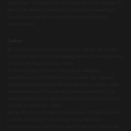
zuzuordnen. Weitergehende Informationen finden Sie
hier
. Mit
Besuch der Website erklären Sie sich mit einer derartigen
Verwendung Ihrer Nutzer-Informationen ausdrücklich
einverstanden.
Cookies
Bei Cookies handelt es sich um Dateien, die auf der lokalen
Festplatte Ihres Computers angelegt werden. Sie ermöglichen
ein besseres Nutzererlebnis, indem
sie Daten zu den von Ihnen aufgerufenen Websites
abspeichern. So ermöglichen Cookies etwa, die Ladezeit
einer mehrmals besuchten Website deutlich zu kürzen, oder
Ihnen das erneute Eingeben von Daten zu erleichtern. Sie
haben die Möglichkeit, das Speichern von Cookies auf Ihrem
Rechner zu verhindern. Dazu
wählen Sie in Ihren Browser-Einstellungen die Option „Keine
Cookies akzeptieren“. Sie können in Ihren Browser-
Einstellungen auch definieren, dass Sie die Speicherung der