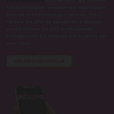
EVENTMANAGER
in Österreich. Wir beraten
Sie unverbindlich, erstellen ein individuelles
Konzept und kümmern uns um jedes Detail.
Fordern Sie jetzt Ihr persönliches Angebot
an und sichern Sie sich professionelle
Eventplanung, DJ, Karaoke und Catering aus
einer Hand.
ZUM ANFRAGEFORMULAR