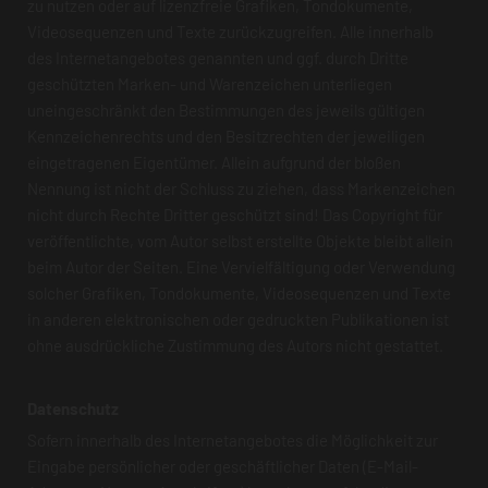
zu nutzen oder auf lizenzfreie Grafiken, Tondokumente,
Videosequenzen und Texte zurückzugreifen. Alle innerhalb
des Internetangebotes genannten und ggf. durch Dritte
geschützten Marken- und Warenzeichen unterliegen
uneingeschränkt den Bestimmungen des jeweils gültigen
Kennzeichenrechts und den Besitzrechten der jeweiligen
eingetragenen Eigentümer. Allein aufgrund der bloßen
Nennung ist nicht der Schluss zu ziehen, dass Markenzeichen
nicht durch Rechte Dritter geschützt sind! Das Copyright für
veröffentlichte, vom Autor selbst erstellte Objekte bleibt allein
beim Autor der Seiten. Eine Vervielfältigung oder Verwendung
solcher Grafiken, Tondokumente, Videosequenzen und Texte
in anderen elektronischen oder gedruckten Publikationen ist
ohne ausdrückliche Zustimmung des Autors nicht gestattet.
Datenschutz
Sofern innerhalb des Internetangebotes die Möglichkeit zur
Eingabe persönlicher oder geschäftlicher Daten (E-Mail-